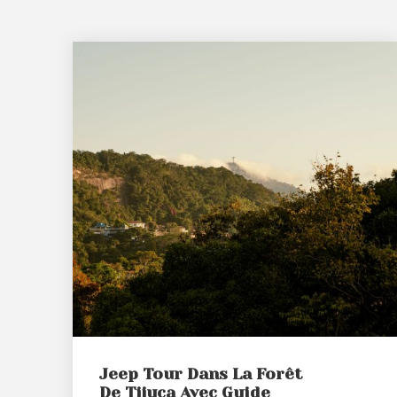
Jeep Tour Dans La Forêt
De Tijuca Avec Guide