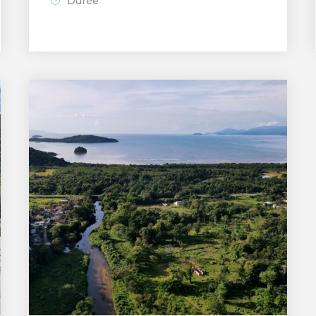
Durée