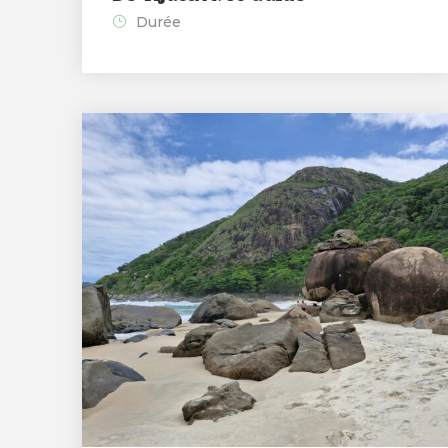
Durée