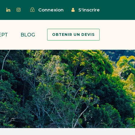
Connexion
S'inscrire
EPT
BLOG
OBTENIR UN DEVIS