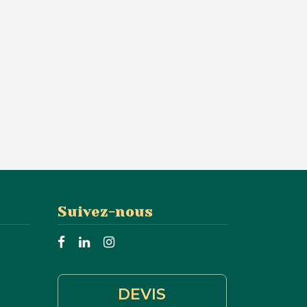
Suivez-nous
DEVIS