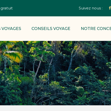
gratuit
Suivez nous :
 VOYAGES
CONSEILS VOYAGE
NOTRE CONC