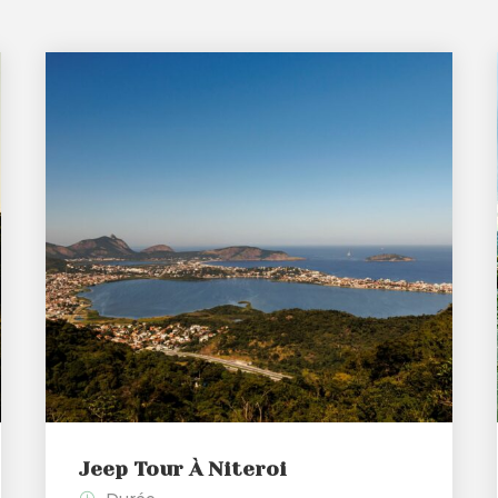
Jeep Tour À Niteroi