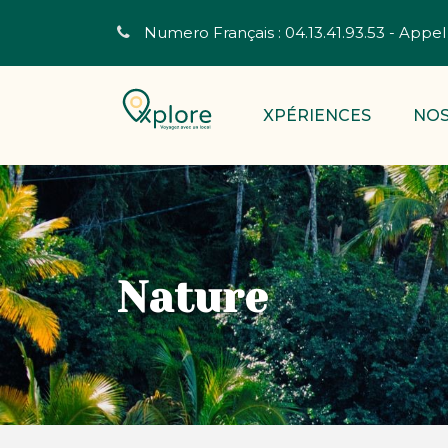
Numero Français : 04.13.41.93.53 - Appel 
XPÉRIENCES
NOS
Nature