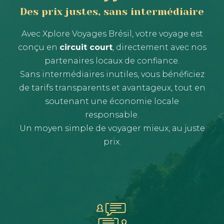
Des prix justes, sans intermédiaire
Avec Xplore Voyages Brésil, votre voyage est
conçu en
circuit court
, directement avec nos
partenaires locaux de confiance.
Sans intermédiaires inutiles, vous bénéficiez
de tarifs transparents et avantageux, tout en
soutenant une économie locale
responsable.
Un moyen simple de voyager mieux, au juste
prix.