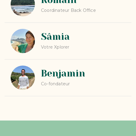
Romain
Coordinateur Back Office
Sâmia
Votre Xplorer
Benjamin
Co-fondateur