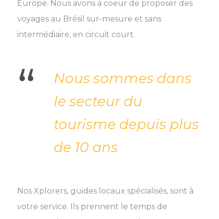
Europe. Nous avons à coeur de proposer des
voyages au Brésil sur-mesure et sans
intermédiaire, en circuit court.
“
Nous sommes dans
le secteur du
tourisme depuis plus
de 10 ans
Nos Xplorers, guides locaux spécialisés, sont à
votre service. Ils prennent le temps de