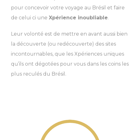
pour concevoir votre voyage au Brésil et faire
de celui ci une
Xpérience inoubliable
.
Leur volonté est de mettre en avant aussi bien
la découverte (ou redécouverte) des sites
incontournables, que les Xpériences uniques
qu’ils ont dégotées pour vous dans les coins les
plus reculés du Brésil.