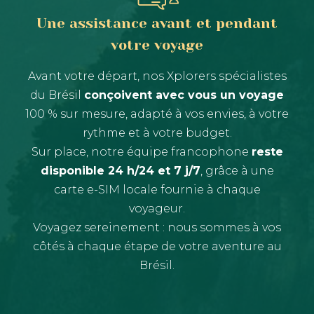
Une assistance avant et pendant
votre voyage
Avant votre départ, nos Xplorers spécialistes
du Brésil
conçoivent avec vous un voyage
100 % sur mesure, adapté à vos envies, à votre
rythme et à votre budget.
Sur place, notre équipe francophone
reste
disponible 24 h/24 et 7 j/7
, grâce à une
carte e-SIM locale fournie à chaque
voyageur.
Voyagez sereinement : nous sommes à vos
côtés à chaque étape de votre aventure au
Brésil.