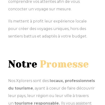
comprendre vos attentes afin de vous
concocter un voyage sur mesure.
Ils mettent à profit leur expérience locale
pour créer des voyages uniques, hors des
sentiers battus et adaptés à votre budget.
Notre
Promesse
Nos Xplorers sont des
locaux, professionnels
du tourisme
, ayant à coeur de faire découvrir
leur pays, leur région ou leur ville à travers
un
tourisme responsable.
Ils vous assistent