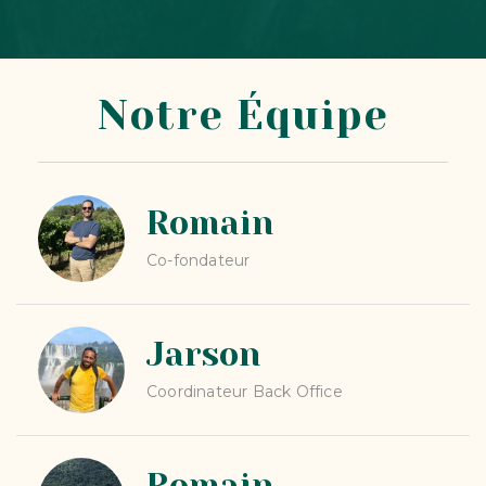
Notre Équipe
Romain
Co-fondateur
Jarson
Coordinateur Back Office