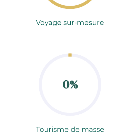
Voyage sur-mesure
0%
Tourisme de masse