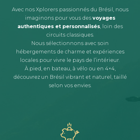
Avec nos Xplorers passionnés du Brésil, nous
imaginons pour vous des
voyages
authentiques et personnalisés
, loin des
circuits classiques.
Nous sélectionnons avec soin
hébergements de charme et expériences
locales pour vivre le pays de l’intérieur.
À pied, en bateau, à vélo ou en 4×4,
découvrez un Brésil vibrant et naturel, taillé
selon vos envies.