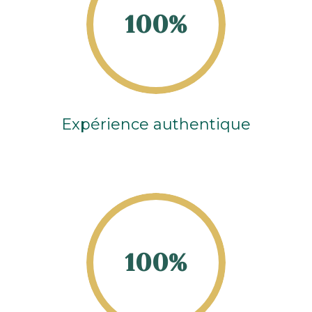
100%
Expérience authentique
100%