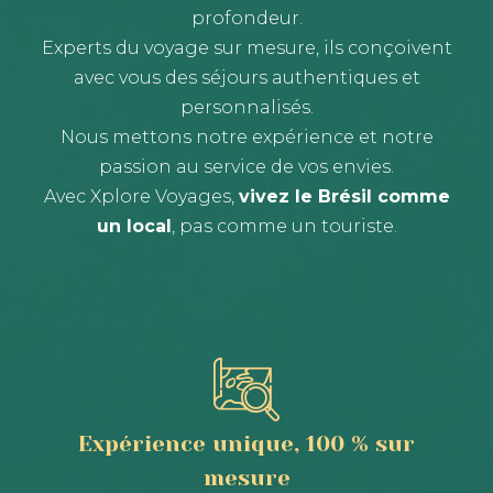
profondeur.
Experts du voyage sur mesure, ils conçoivent
avec vous des séjours authentiques et
personnalisés.
Nous mettons notre expérience et notre
passion au service de vos envies.
Avec Xplore Voyages,
vivez le Brésil comme
un local
, pas comme un touriste.
Expérience unique, 100 % sur
mesure