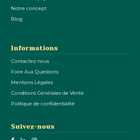
Notre concept
Blog
Informations
Contactez-nous
Foire Aux Questions
Mentions Légales
Conditions Générales de Vente
Politique de confidentialité
Suivez-nous