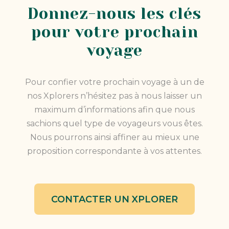
Donnez-nous les clés
pour votre prochain
voyage
Pour confier votre prochain voyage à un de
nos Xplorers n’hésitez pas à nous laisser un
maximum d’informations afin que nous
sachions quel type de voyageurs vous êtes.
Nous pourrons ainsi affiner au mieux une
proposition correspondante à vos attentes.
CONTACTER UN XPLORER