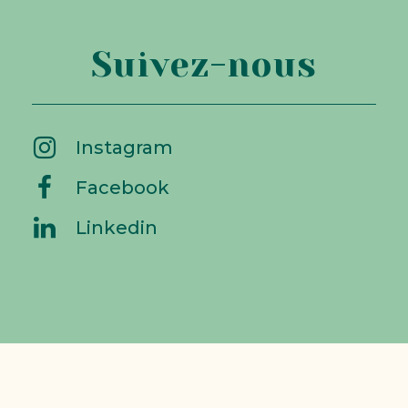
Suivez-nous
Instagram
Facebook
Linkedin