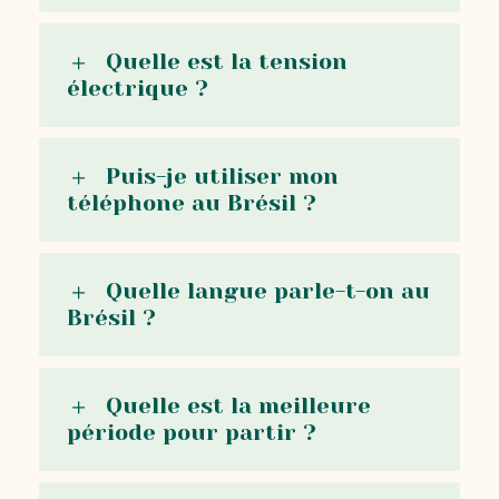
Quelle est la tension
électrique ?
Puis-je utiliser mon
téléphone au Brésil ?
Quelle langue parle-t-on au
Brésil ?
Quelle est la meilleure
période pour partir ?