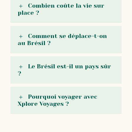
Combien coûte la vie sur
place ?
Comment se déplace-t-on
au Brésil ?
Le Brésil est-il un pays sûr
?
Pourquoi voyager avec
Xplore Voyages ?