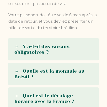
suisses n’ont pas besoin de visa.
Votre passeport doit être valide 6 mois après la
date de retour, et vous devrez présenter un
billet de sortie du territoire brésilien.
Y a-t-il des vaccins
obligatoires ?
Quelle est la monnaie au
Brésil ?
Quel est le décalage
horaire avec la France ?