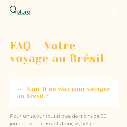
FAQ – Votre
voyage au Brésil
Faut-il un visa pour voyager
au Brésil ?
Pour un séjour touristique de moins de 90
jours, les ressortissants français, belges et