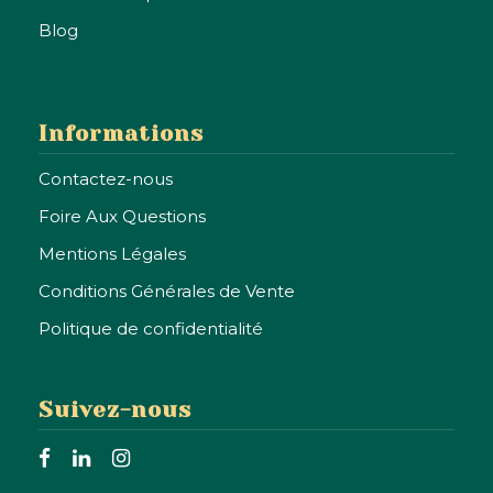
Blog
Informations
Contactez-nous
Foire Aux Questions
Mentions Légales
Conditions Générales de Vente
Politique de confidentialité
Suivez-nous