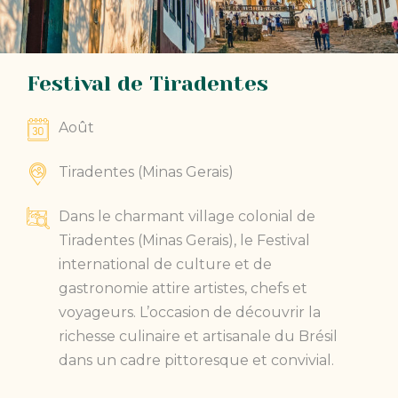
Festival de Tiradentes
Août
Tiradentes (Minas Gerais)
Dans le charmant village colonial de
Tiradentes (Minas Gerais), le Festival
international de culture et de
gastronomie attire artistes, chefs et
voyageurs. L’occasion de découvrir la
richesse culinaire et artisanale du Brésil
dans un cadre pittoresque et convivial.