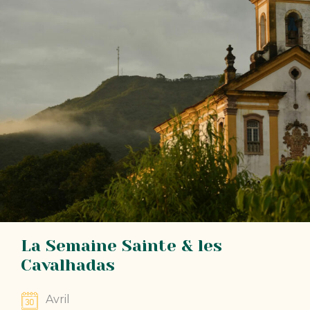
La Semaine Sainte & les
Cavalhadas
Avril