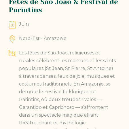
Fêtes de São João & Festival de
Parintins
Juin
Nord-Est - Amazonie
Les fêtes de São João, religieuses et
rurales célèbrent les moissons et les saints
populaires (St Jean, St Pierre, St Antoine)
à travers danses, feux de joie, musiques et
costumes traditionnels. En Amazonie, se
déroule le Festival folklorique de
Parintins, où deux troupes rivales —
Garantido et Caprichoso — s’affrontent
dans un spectacle magique alliant
théâtre, chant et mythologie