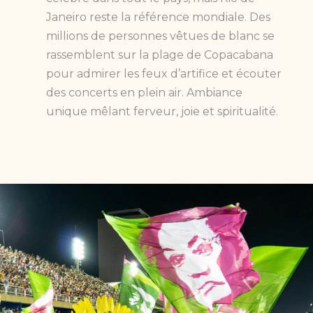
Janeiro reste la référence mondiale. Des
millions de personnes vêtues de blanc se
rassemblent sur la plage de Copacabana
pour admirer les feux d’artifice et écouter
des concerts en plein air. Ambiance
unique mêlant ferveur, joie et spiritualité.