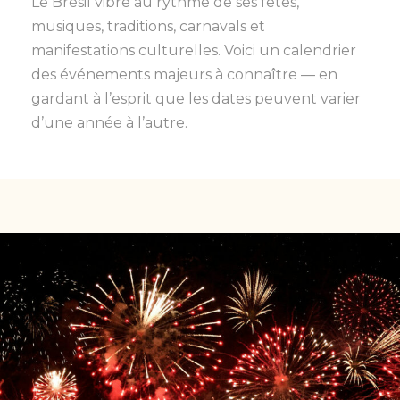
Le Brésil vibre au rythme de ses fêtes,
musiques, traditions, carnavals et
manifestations culturelles. Voici un calendrier
des événements majeurs à connaître — en
gardant à l’esprit que les dates peuvent varier
d’une année à l’autre.