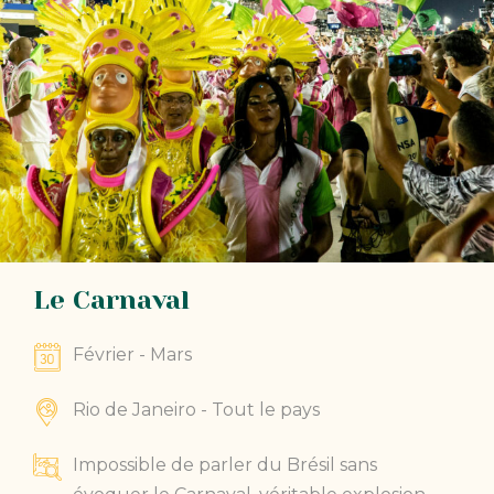
Le Carnaval
Février - Mars
Rio de Janeiro - Tout le pays
Impossible de parler du Brésil sans