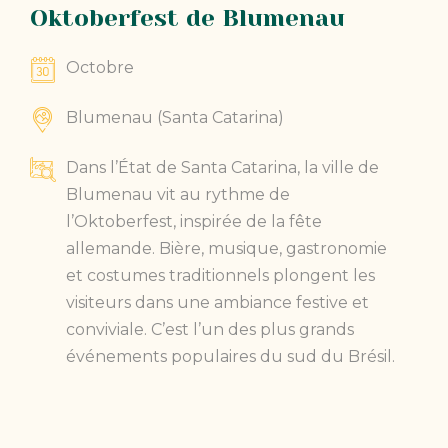
Oktoberfest de Blumenau
Octobre
Blumenau (Santa Catarina)
Dans l’État de Santa Catarina, la ville de
Blumenau vit au rythme de
l’Oktoberfest, inspirée de la fête
allemande. Bière, musique, gastronomie
et costumes traditionnels plongent les
visiteurs dans une ambiance festive et
conviviale. C’est l’un des plus grands
événements populaires du sud du Brésil.