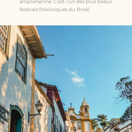
amazonienne. C’est l’un des plus beaux
festivals folkloriques du Brésil.