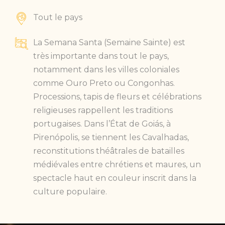
Tout le pays
La Semana Santa (Semaine Sainte) est
très importante dans tout le pays,
notamment dans les villes coloniales
comme Ouro Preto ou Congonhas.
Processions, tapis de fleurs et célébrations
religieuses rappellent les traditions
portugaises. Dans l’État de Goiás, à
Pirenópolis, se tiennent les Cavalhadas,
reconstitutions théâtrales de batailles
médiévales entre chrétiens et maures, un
spectacle haut en couleur inscrit dans la
culture populaire.