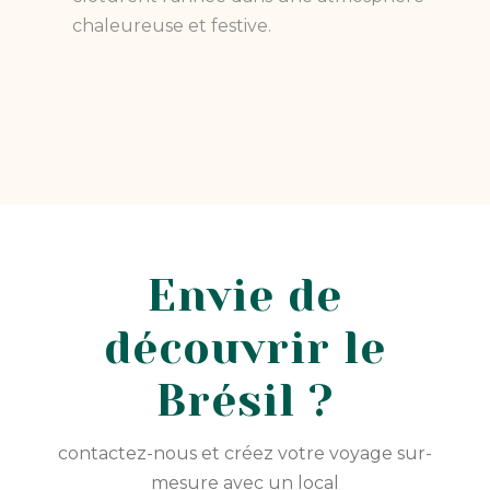
chaleureuse et festive.
Envie de
découvrir le
Brésil ?
contactez-nous et créez votre voyage sur-
mesure avec un local