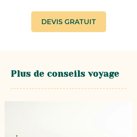
DEVIS GRATUIT
Plus de conseils voyage