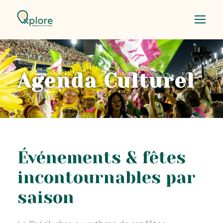
Agenda Culturel
Événements & fêtes
incontournables par
saison