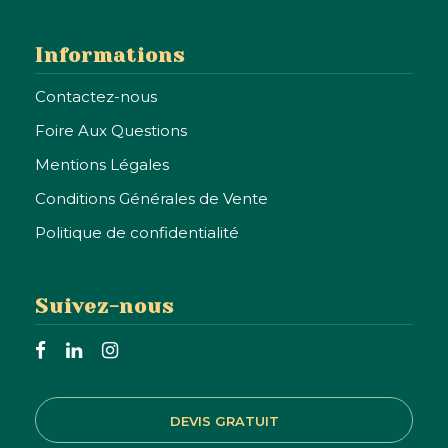
Informations
Contactez-nous
Foire Aux Questions
Mentions Légales
Conditions Générales de Vente
Politique de confidentialité
Suivez-nous
DEVIS GRATUIT