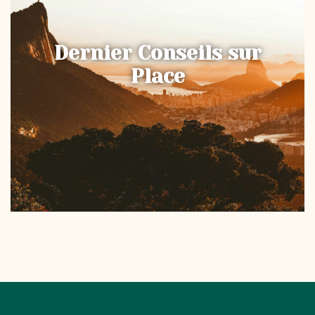
Formalités au Brésil