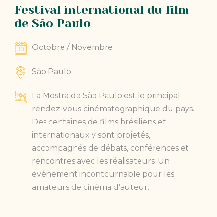
Festival international du film
de São Paulo
Octobre / Novembre
São Paulo
La Mostra de São Paulo est le principal
rendez-vous cinématographique du pays.
Des centaines de films brésiliens et
internationaux y sont projetés,
accompagnés de débats, conférences et
rencontres avec les réalisateurs. Un
événement incontournable pour les
amateurs de cinéma d’auteur.