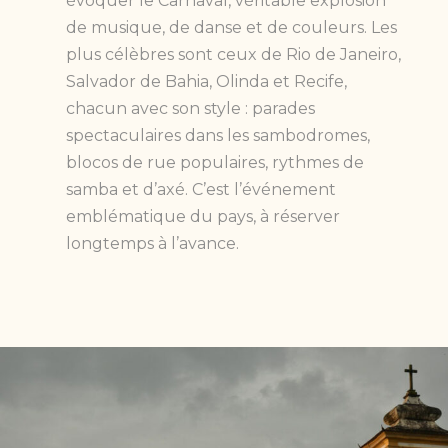
évoquer le Carnaval, véritable explosion
de musique, de danse et de couleurs. Les
plus célèbres sont ceux de Rio de Janeiro,
Salvador de Bahia, Olinda et Recife,
chacun avec son style : parades
spectaculaires dans les sambodromes,
blocos de rue populaires, rythmes de
samba et d’axé. C’est l’événement
emblématique du pays, à réserver
longtemps à l’avance.