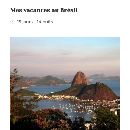
Mes vacances au Brésil
15 jours - 14 nuits