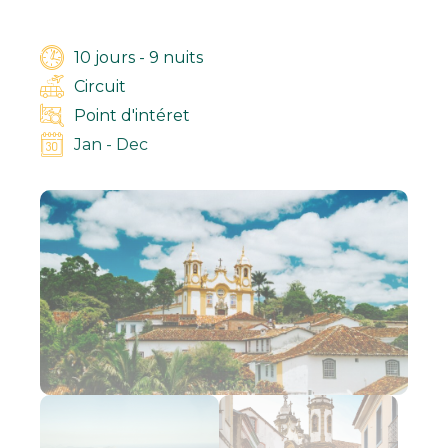
10 jours - 9 nuits
Circuit
Point d'intéret
Jan - Dec