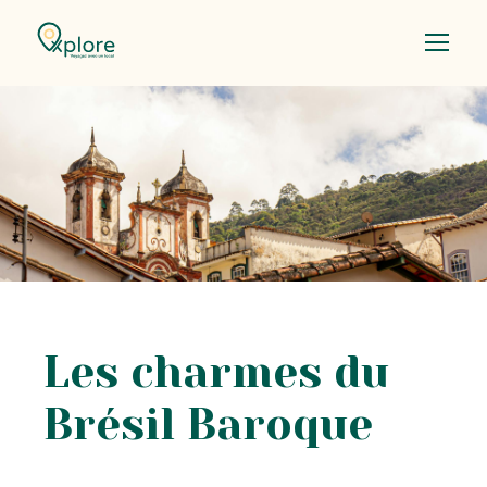
Les charmes du
Brésil Baroque