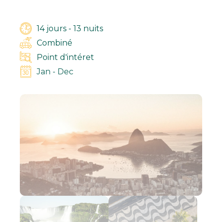
14 jours - 13 nuits
Combiné
Point d'intéret
Jan - Dec