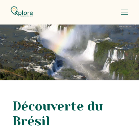
Découverte du
Brésil