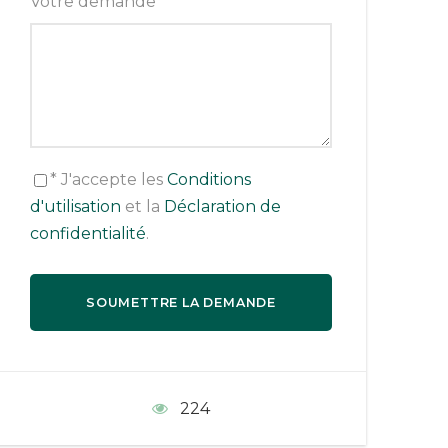
Votre demande
*
* J'accepte les
Conditions
d'utilisation
et la
Déclaration de
confidentialité
.
224