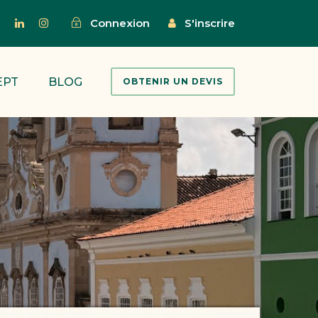
Connexion
S'inscrire
EPT
BLOG
OBTENIR UN DEVIS