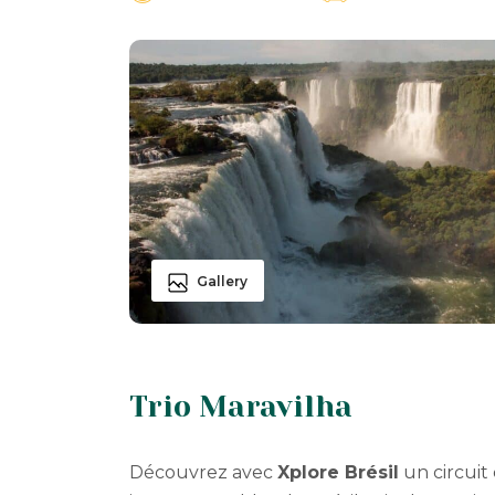
Gallery
Trio Maravilha
Découvrez avec
Xplore Brésil
un circuit