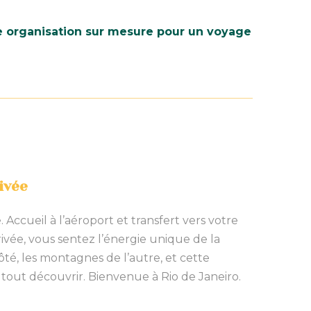
ne organisation sur mesure pour un voyage
ivée
Accueil à l’aéroport et transfert vers votre
rivée, vous sentez l’énergie unique de la
ôté, les montagnes de l’autre, et cette
tout découvrir. Bienvenue à Rio de Janeiro.