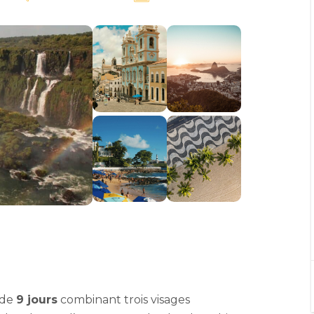
 de
9 jours
combinant trois visages