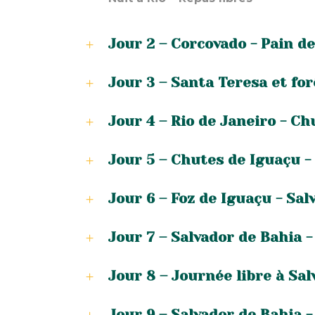
Jour 2 – Corcovado - Pain d
Jour 3 – Santa Teresa et for
Jour 4 – Rio de Janeiro - Ch
Jour 5 – Chutes de Iguaçu -
Jour 6 – Foz de Iguaçu - Sal
Jour 7 – Salvador de Bahia -
Jour 8 – Journée libre à Sa
Jour 9 – Salvador de Bahia 