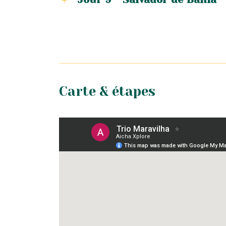
Carte & étapes