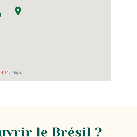
vrir le Brésil ?