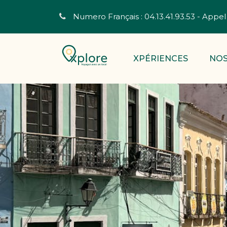
Numero Français : 04.13.41.93.53 - Appel 
XPÉRIENCES
NOS