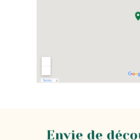
Envie de décou