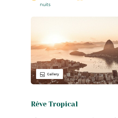
nuits
Gallery
Rêve Tropical