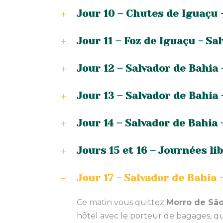
Jour 10 – Chutes de Iguaçu 
Jour 11 – Foz de Iguaçu - Sa
Jour 12 – Salvador de Bahia 
Jour 13 – Salvador de Bahia 
Jour 14 – Salvador de Bahia
Jours 15 et 16 – Journées li
Jour 17 - Salvador de Bahia 
Ce matin vous quittez
Morro de São
hôtel avec le porteur de bagages, q