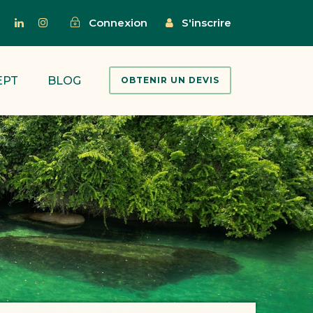
Connexion
S'inscrire
EPT
BLOG
OBTENIR UN DEVIS