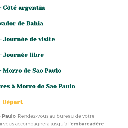
- Côté argentin
lvador de Bahia
- Journée de visite
- Journée libre
 - Morro de Sao Paulo
bres à Morro de Sao Paulo
- Départ
 Paulo
. Rendez-vous au bureau de votre
ui vous accompagnera jusqu’à l’
embarcadère