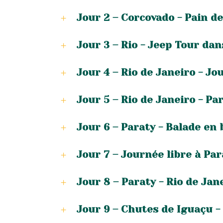
Jour 2 – Corcovado - Pain d
Jour 3 – Rio - Jeep Tour dan
Jour 4 – Rio de Janeiro - Jo
Jour 5 – Rio de Janeiro - Pa
Jour 6 – Paraty - Balade en
Jour 7 – Journée libre à Par
Jour 8 – Paraty - Rio de Jan
Jour 9 – Chutes de Iguaçu -