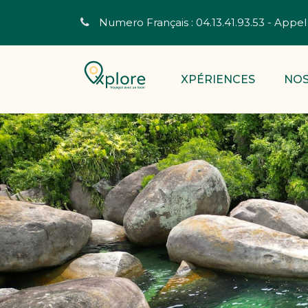
Numero Français : 04.13.41.93.53 - Appel 
XPÉRIENCES
NOS