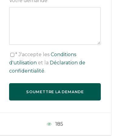
Votre demande
*
* J'accepte les
Conditions
d'utilisation
et la
Déclaration de
confidentialité
.
185