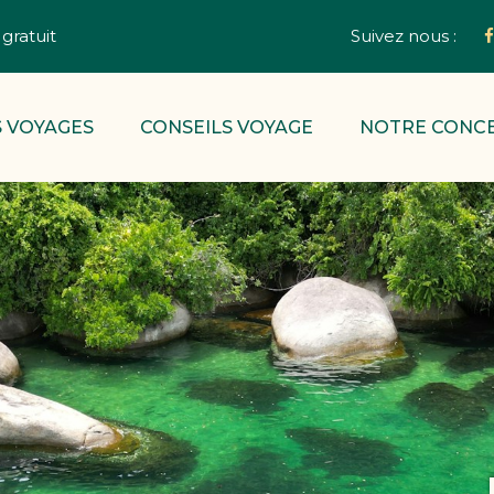
gratuit
Suivez nous :
 VOYAGES
CONSEILS VOYAGE
NOTRE CONC