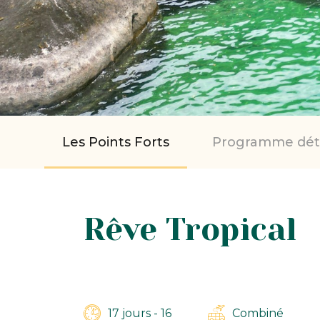
Les Points Forts
Programme déta
Rêve Tropical
17 jours - 16
Combiné