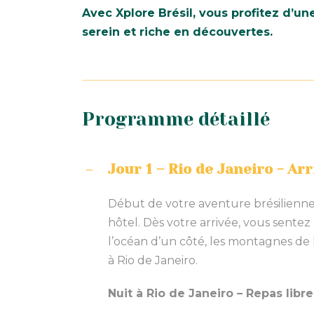
Avec Xplore Brésil, vous profitez d’u
serein et riche en découvertes.
Programme détaillé
Jour 1 – Rio de Janeiro - Arr
Début de votre aventure brésilienne. 
hôtel. Dès votre arrivée, vous sentez
l’océan d’un côté, les montagnes de 
à Rio de Janeiro.
Nuit à Rio de Janeiro – Repas libre